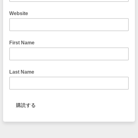
Website
First Name
Last Name