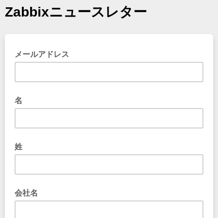
Zabbixニュースレター
メールアドレス
名
姓
会社名